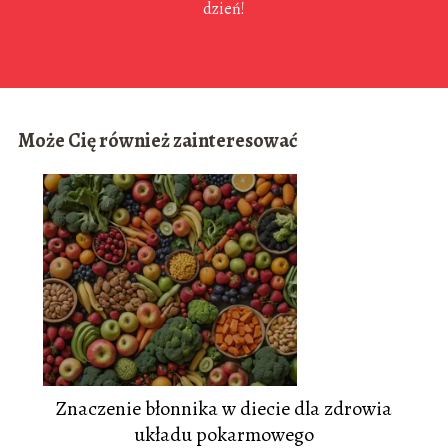
dzień!
Może Cię również zainteresować
Znaczenie błonnika w diecie dla zdrowia
układu pokarmowego