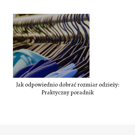
Jak odpowiednio dobrać rozmiar odzieży:
Praktyczny poradnik