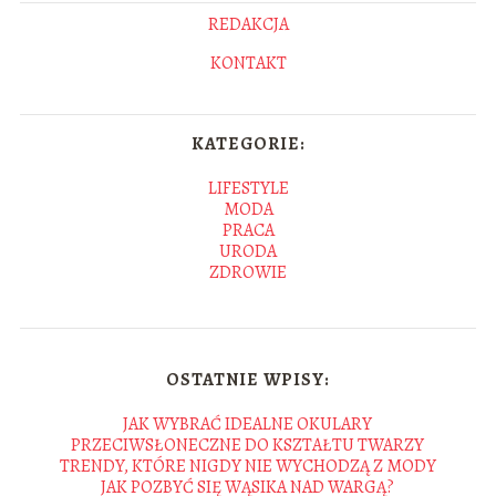
REDAKCJA
KONTAKT
KATEGORIE:
LIFESTYLE
MODA
PRACA
URODA
ZDROWIE
OSTATNIE WPISY:
JAK WYBRAĆ IDEALNE OKULARY
PRZECIWSŁONECZNE DO KSZTAŁTU TWARZY
TRENDY, KTÓRE NIGDY NIE WYCHODZĄ Z MODY
JAK POZBYĆ SIĘ WĄSIKA NAD WARGĄ?