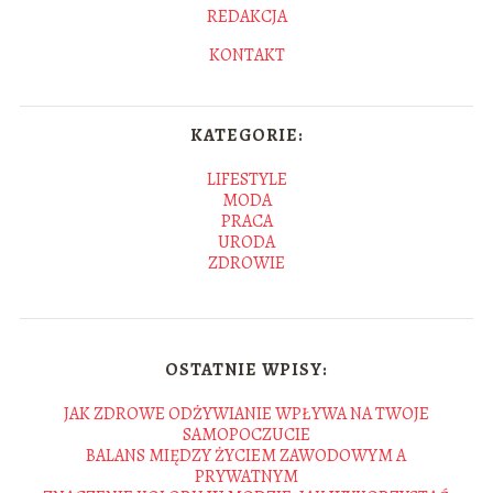
REDAKCJA
KONTAKT
KATEGORIE:
LIFESTYLE
MODA
PRACA
URODA
ZDROWIE
OSTATNIE WPISY:
JAK ZDROWE ODŻYWIANIE WPŁYWA NA TWOJE
SAMOPOCZUCIE
BALANS MIĘDZY ŻYCIEM ZAWODOWYM A
PRYWATNYM