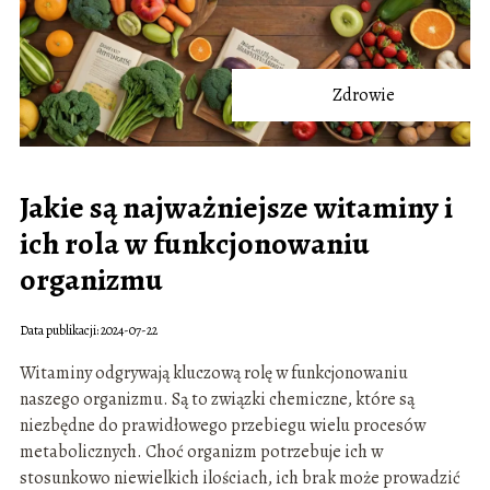
Zdrowie
Jakie są najważniejsze witaminy i
ich rola w funkcjonowaniu
organizmu
Data publikacji: 2024-07-22
Witaminy odgrywają kluczową rolę w funkcjonowaniu
naszego organizmu. Są to związki chemiczne, które są
niezbędne do prawidłowego przebiegu wielu procesów
metabolicznych. Choć organizm potrzebuje ich w
stosunkowo niewielkich ilościach, ich brak może prowadzić