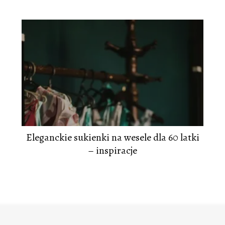
Eleganckie sukienki na wesele dla 60 latki
– inspiracje