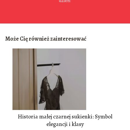
dzień!
Może Cię również zainteresować
Historia małej czarnej sukienki: Symbol
elegancji i klasy