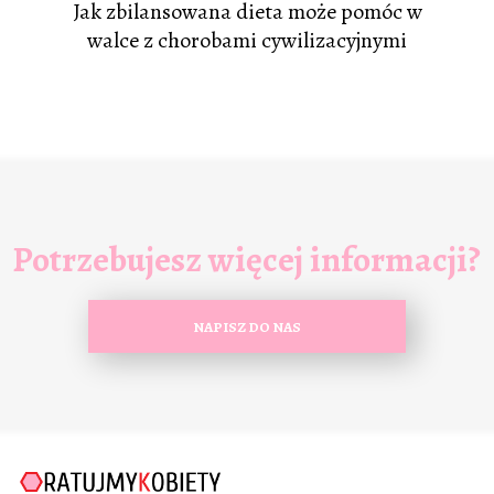
Jak zbilansowana dieta może pomóc w
walce z chorobami cywilizacyjnymi
Potrzebujesz więcej informacji?
NAPISZ DO NAS