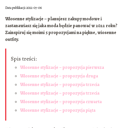
Data publikacji: 2022-07-06
Wiosenne stylizacje – planujesz zakupy modowe i
zastanawiasz się jaka moda będzie panować w 2022 roku?
Zainspiruj się moimi 5 propozycjami na piękne, wiosenne
outfity.
Spis treści:
Wiosenne stylizacje – propozycja pierwsza
Wiosenne stylizacje – propozycja druga
Wiosenne stylizacje – propozycja trzecia
Wiosenne stylizacje – propozycja trzecia
Wiosenne stylizacje – propozycja czwarta
Wiosenne stylizacje – propozycja piąta