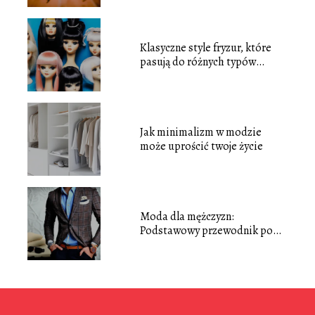
Klasyczne style fryzur, które
pasują do różnych typów
twarzy
Jak minimalizm w modzie
może uprościć twoje życie
Moda dla mężczyzn:
Podstawowy przewodnik po
stylu