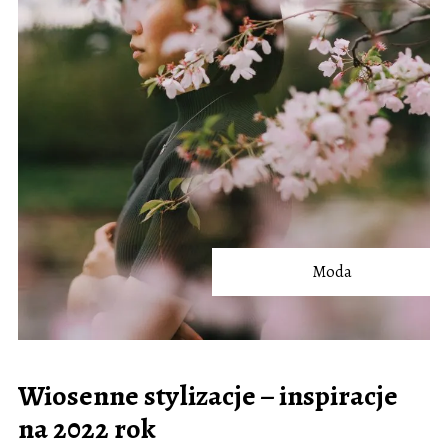
Moda
Wiosenne stylizacje – inspiracje
na 2022 rok