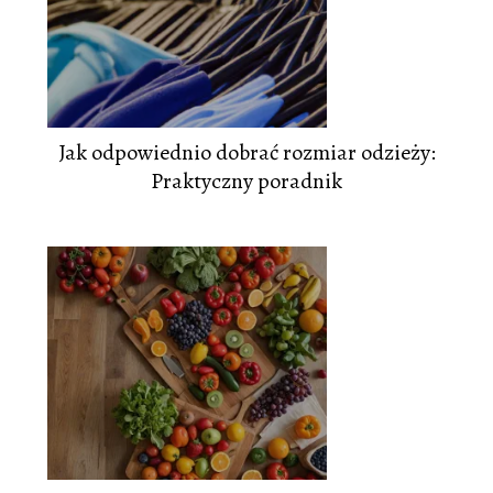
Jak odpowiednio dobrać rozmiar odzieży:
Praktyczny poradnik