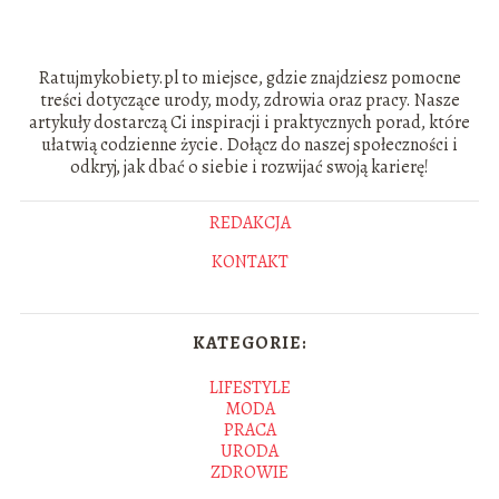
Ratujmykobiety.pl to miejsce, gdzie znajdziesz pomocne
treści dotyczące urody, mody, zdrowia oraz pracy. Nasze
artykuły dostarczą Ci inspiracji i praktycznych porad, które
ułatwią codzienne życie. Dołącz do naszej społeczności i
odkryj, jak dbać o siebie i rozwijać swoją karierę!
REDAKCJA
KONTAKT
KATEGORIE:
LIFESTYLE
MODA
PRACA
URODA
ZDROWIE