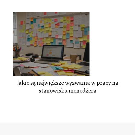
Jakie są największe wyzwania w pracy na
stanowisku menedżera