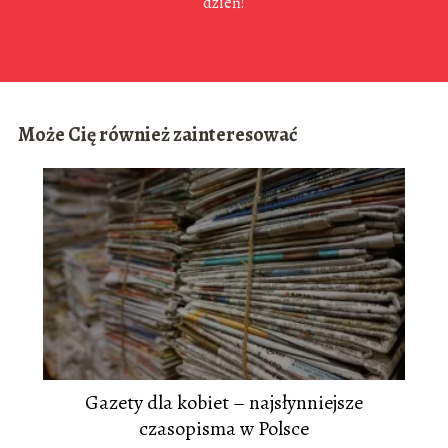
dzień!
Może Cię również zainteresować
Gazety dla kobiet – najsłynniejsze
czasopisma w Polsce