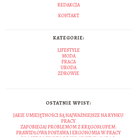
REDAKCJA
KONTAKT
KATEGORIE:
LIFESTYLE
MODA
PRACA
URODA
ZDROWIE
OSTATNIE WPISY:
JAKIE UMIEJĘTNOŚCI SĄ NAJWAŻNIEJSZE NA RYNKU
PRACY
ZAPOBIEGAJ PROBLEMOM Z KRĘGOSŁUPEM:
PRAWIDŁOWA POSTAWA I ERGONOMIA W PRACY