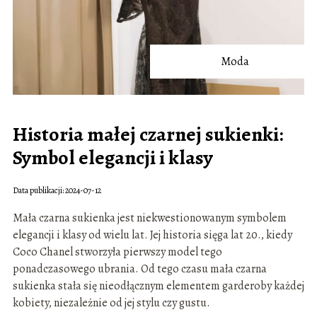
Moda
Historia małej czarnej sukienki:
Symbol elegancji i klasy
Data publikacji: 2024-07-12
Mała czarna sukienka jest niekwestionowanym symbolem
elegancji i klasy od wielu lat. Jej historia sięga lat 20., kiedy
Coco Chanel stworzyła pierwszy model tego
ponadczasowego ubrania. Od tego czasu mała czarna
sukienka stała się nieodłącznym elementem garderoby każdej
kobiety, niezależnie od jej stylu czy gustu.