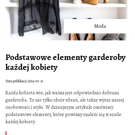
Moda
Podstawowe elementy garderoby
każdej kobiety
Data publikacji: 2024-07-12
Każda kobieta wie, jak ważna jest odpowiednio dobrana
garderoba. To nie tylko zbiór ubrań, ale także wyraz naszej
osobowości i stylu. W dzisiejszym artykule omówimy
podstawowe elementy, które powinny znaleźć się w szafie
każdej kobiety.