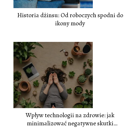
Historia dżinsu: Od roboczych spodni do
ikony mody
Wpływ technologii na zdrowie: jak
minimalizować negatywne skutki
korzystania z urządzeń elektronicznych