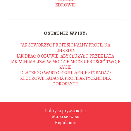
ZDROWIE
OSTATNIE WPISY:
JAK STWORZYĆ PROFESJONALNY PROFIL NA
LINKEDIN
JAK DBAĆ O OBUWIE, ABY SŁUŻYŁO PRZEZ LATA
JAK MINIMALIZM W MODZIE MOŻE UPROŚCIĆ TWOJE
ŻYCIE
DLACZEGO WARTO REGULARNIE SIĘ BADAĆ:
KLUCZOWE BADANIA PROFILAKTYCZNE DLA
DOROSŁYCH
Polityka prywatności
Mapa serwisu
Regulamin