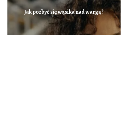
Jak pozbyć się wąsika nad wargą?