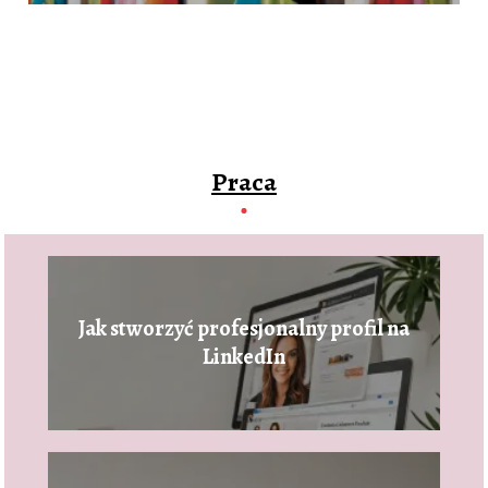
Praca
Jak stworzyć profesjonalny profil na
LinkedIn