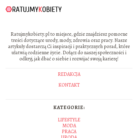
Ratujmykobiety.pl to miejsce, gdzie znajdziesz pomocne
treści dotyczące urody, mody, zdrowia oraz pracy. Nasze
artykuły dostarczą Ci inspiracji i praktycznych porad, które
ułatwią codzienne życie. Dołącz do naszej społeczności i
odkryj, jak dbać o siebie i rozwijać swoją karierę!
REDAKCJA
KONTAKT
KATEGORIE:
LIFESTYLE
MODA
PRACA
URODA