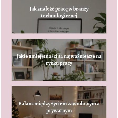
Jak znaleźć pracę w branży
technologicznej
Jakie umiejętności są najważniejsze na
rynku pracy
Balans między życiem zawodowym a
prywatnym