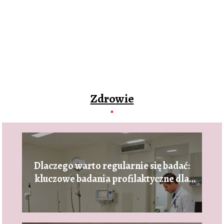
Zdrowie
Dlaczego warto regularnie się badać:
kluczowe badania profilaktyczne dla
dorosłych